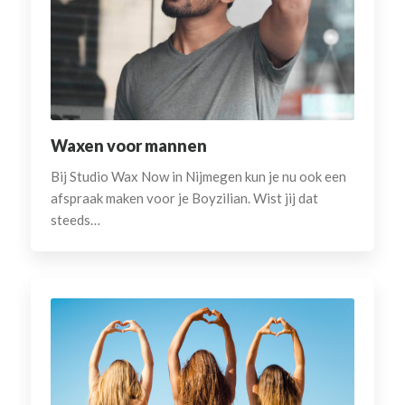
Waxen voor mannen
Bij Studio Wax Now in Nijmegen kun je nu ook een
afspraak maken voor je Boyzilian. Wist jij dat
steeds…