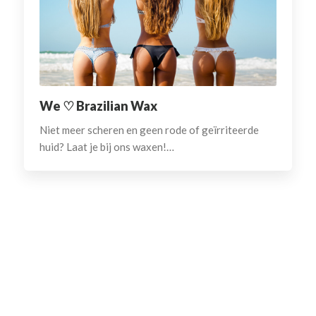
We ♡ Brazilian Wax
Niet meer scheren en geen rode of geïrriteerde
huid? Laat je bij ons waxen!…