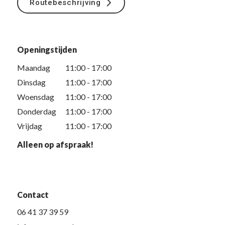
Routebeschrijving
Openingstijden
Maandag
11:00 - 17:00
Dinsdag
11:00 - 17:00
Woensdag
11:00 - 17:00
Donderdag
11:00 - 17:00
Vrijdag
11:00 - 17:00
Alleen op afspraak!
Contact
06 41 37 39 59