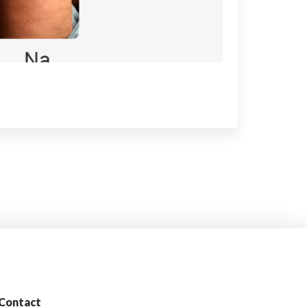
Contact