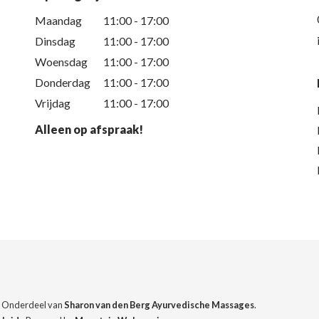
Maandag
11:00 - 17:00
Dinsdag
11:00 - 17:00
Woensdag
11:00 - 17:00
Donderdag
11:00 - 17:00
Vrijdag
11:00 - 17:00
Alleen op afspraak!
. Onderdeel van
Sharon van den Berg Ayurvedische Massages
.