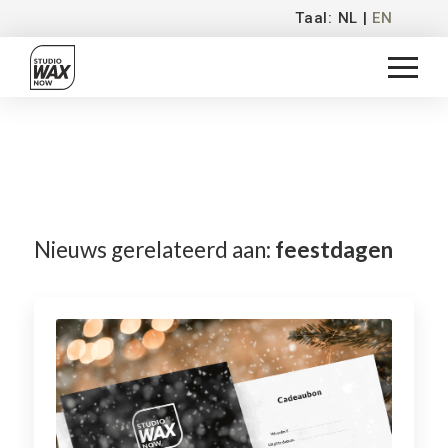
Taal: NL |
EN
Nieuws gerelateerd aan:
feestdagen