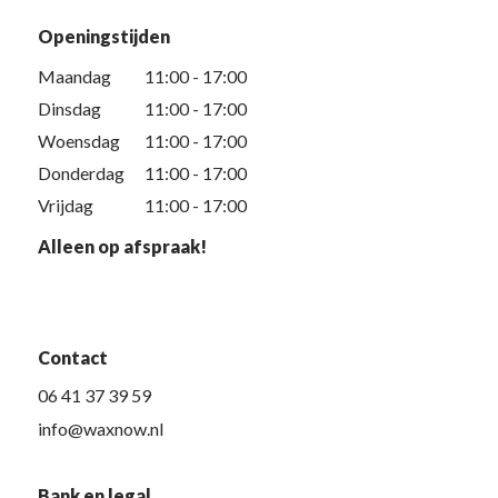
Openingstijden
Maandag
11:00 - 17:00
Dinsdag
11:00 - 17:00
Woensdag
11:00 - 17:00
Donderdag
11:00 - 17:00
Vrijdag
11:00 - 17:00
Alleen op afspraak!
Contact
06 41 37 39 59
info@waxnow.nl
Bank en legal