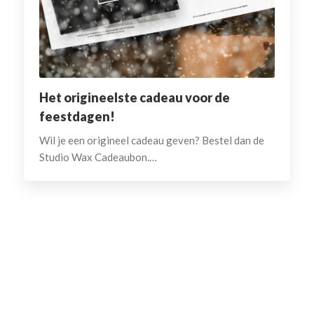
Het origineelste cadeau voor de
feestdagen!
Wil je een origineel cadeau geven? Bestel dan de
Studio Wax Cadeaubon.…